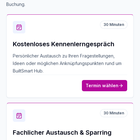
Buchung.
30
Minuten
Kostenloses Kennenlerngespräch
Persönlicher Austausch zu Ihren Fragestellungen,
Ideen oder möglichen Anknüpfungspunkten rund um
BuiltSmart Hub.
Termin wählen
30
Minuten
Fachlicher Austausch & Sparring