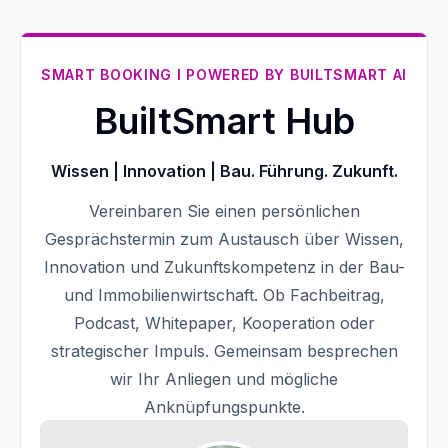
SMART BOOKING I POWERED BY BUILTSMART AI
BuiltSmart Hub
Wissen | Innovation | Bau. Führung. Zukunft.
Vereinbaren Sie einen persönlichen
Gesprächstermin zum Austausch über Wissen,
Innovation und Zukunftskompetenz in der Bau-
und Immobilienwirtschaft. Ob Fachbeitrag,
Podcast, Whitepaper, Kooperation oder
strategischer Impuls. Gemeinsam besprechen
wir Ihr Anliegen und mögliche
Anknüpfungspunkte.