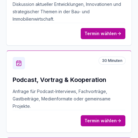
Diskussion aktueller Entwicklungen, Innovationen und
strategischer Themen in der Bau- und
Immobilienwirtschaft.
Termin wählen
30
Minuten
Podcast, Vortrag & Kooperation
Anfrage für Podcast-Interviews, Fachvorträge,
Gastbeiträge, Medienformate oder gemeinsame
Projekte.
Termin wählen