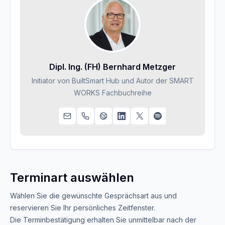
Dipl. Ing. (FH) Bernhard Metzger
Initiator von BuiltSmart Hub und Autor der SMART
WORKS Fachbuchreihe
Terminart auswählen
Wählen Sie die gewünschte Gesprächsart aus und
reservieren Sie Ihr persönliches Zeitfenster.
Die Terminbestätigung erhalten Sie unmittelbar nach der